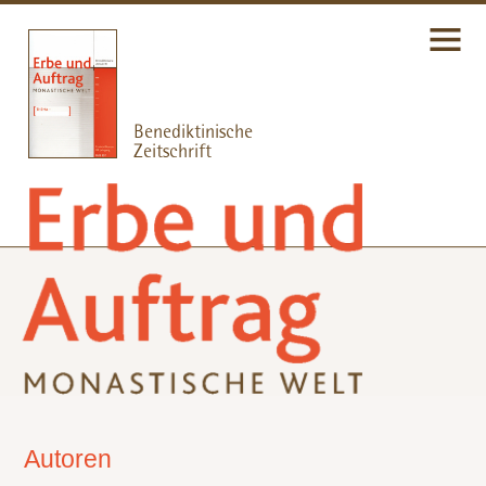
Autoren