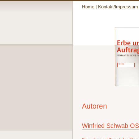
Home
|
Kontakt/Impressum
Autoren
Winfried Schwab O