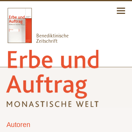
Autoren