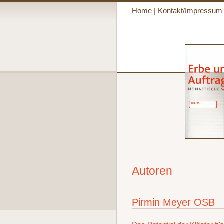
Home
|
Kontakt/Impressum
Autoren
Pirmin Meyer OSB