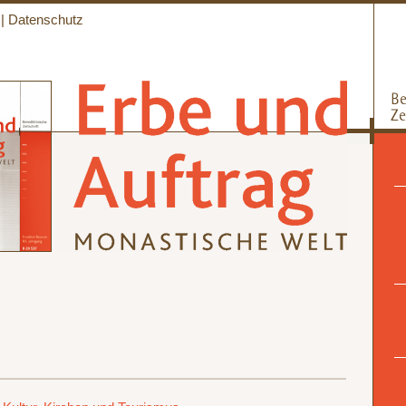
|
Datenschutz