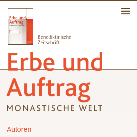
Autoren