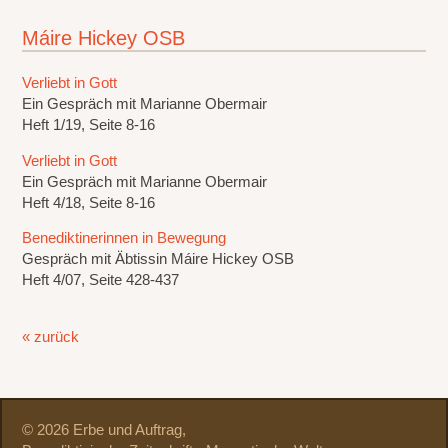
Máire Hickey OSB
Verliebt in Gott
Ein Gespräch mit Marianne Obermair
Heft 1/19, Seite 8-16
Verliebt in Gott
Ein Gespräch mit Marianne Obermair
Heft 4/18, Seite 8-16
Benediktinerinnen in Bewegung
Gespräch mit Äbtissin Máire Hickey OSB
Heft 4/07, Seite 428-437
« zurück
© 2026 Erbe und Auftrag,