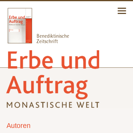
Autoren