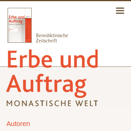
Autoren