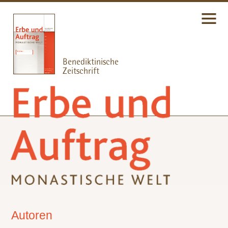
Autoren