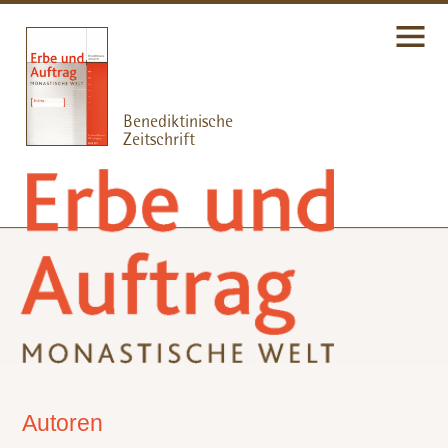
Autoren