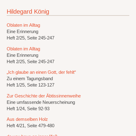
Hildegard König
Oblaten im Alltag
Eine Erinnerung
Heft 2/25, Seite 245-247
Oblaten im Alltag
Eine Erinnerung
Heft 2/25, Seite 245-247
„Ich glaube an einen Gott, der fehlt“
Zu einem Tagungsband
Heft 1/25, Seite 123-127
Zur Geschichte der Äbtissinnenweihe
Eine umfassende Neuerscheinung
Heft 1/24, Seite 92-93
Aus demselben Holz
Heft 4/21, Seite 479-480