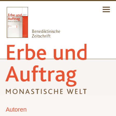
Autoren