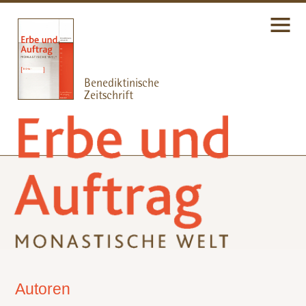
Autoren