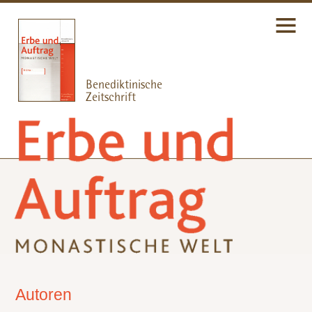
Autoren