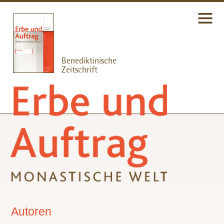
Autoren