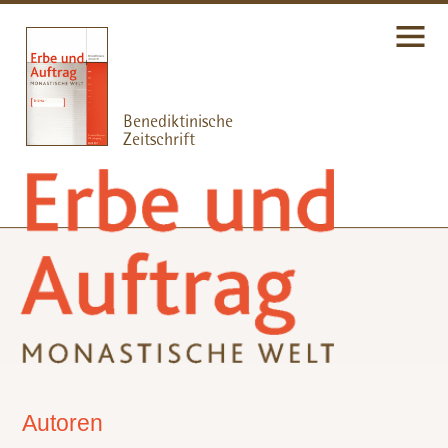
Autoren